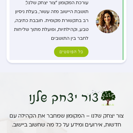
עורכת המקומון "צור יצחק שלנו",
תושבת היישוב מזה עשור, בעלת ניסיון
רב בתקשורת מקומית. חובבת כתיבה,
טבע, וקהילתיות, ופועלת מתוך שליחות
לחבר בין התושבים.
כל הפוסטים
צור יצחק שלנו – המקומון שמחבר את הקהילה עם
חדשות, אירועים ומידע על כל מה שחשוב ביישוב.