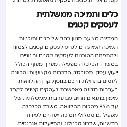
קטנים ויצירת סביבה עסקית מאפשרת צמיחה.
כלים ותמיכה ממשלתית
לעסקים קטנים
המדינה מציעה מגוון רחב של כלים ותוכניות
תמיכה המיועדים לסייע לעסקים קטנים לצמוח
ולהתפתח. הסוכנות לעסקים קטנים ובינוניים
במשרד הכלכלה מפעילה מערך מעוף הכולל
ייעוץ עסקי מסובסד, הדרכות מקצועיות והכוונה
ליזמים בתחילת דרכם. בנוסף, קרן ההלוואות
בערבות מדינה מאפשרת לעסקים קטנים לקבל
מימון בתנאים נוחים, עם ערבות ממשלתית של
עד 85% מסכום ההלוואה. משרד הכלכלה
מפעיל גם מסלולי תמיכה ייעודיים לעידוד
חדשנות, שדרוג טכנולוגי והתייעלות אנרגטית.