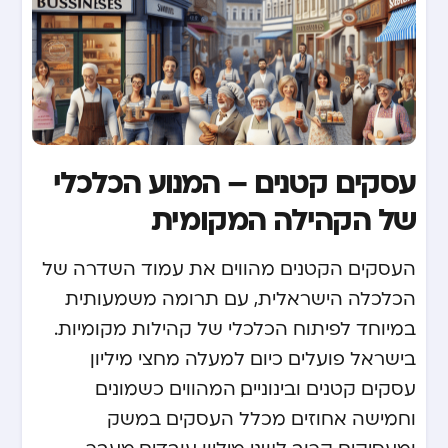
עסקים קטנים – המנוע הכלכלי
של הקהילה המקומית
העסקים הקטנים מהווים את עמוד השדרה של
הכלכלה הישראלית, עם תרומה משמעותית
במיוחד לפיתוח הכלכלי של קהילות מקומיות.
בישראל פועלים כיום למעלה מחצי מיליון
עסקים קטנים ובינוניים, המהווים כשמונים
וחמישה אחוזים מכלל העסקים במשק
ומעסיקים קרוב לשני מיליון עובדים. מעבר