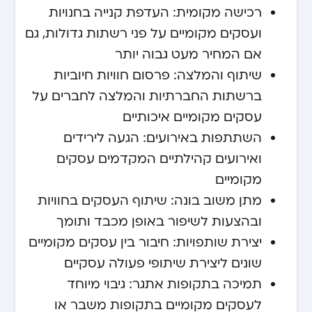
רכישה מקומית: העדפת קנייה בחנויות
ועסקים מקומיים על פני רשתות גדולות, גם
אם המחיר מעט גבוה יותר
שיתוף והמלצה: פרסום חוויות חיוביות
ברשתות החברתיות והמלצה לחברים על
עסקים מקומיים איכותיים
השתתפות באירועים: הגעה לירידים
ואירועים קהילתיים המקדמים עסקים
מקומיים
מתן משוב בונה: שיתוף העסקים בחוויות
ובהצעות לשיפור באופן מכבד ותומך
יצירת שותפויות: חיבור בין עסקים מקומיים
שונים ליצירת שיתופי פעולה עסקיים
תמיכה בתקופות אתגר: גיבוי מיוחד
לעסקים מקומיים בתקופות משבר או