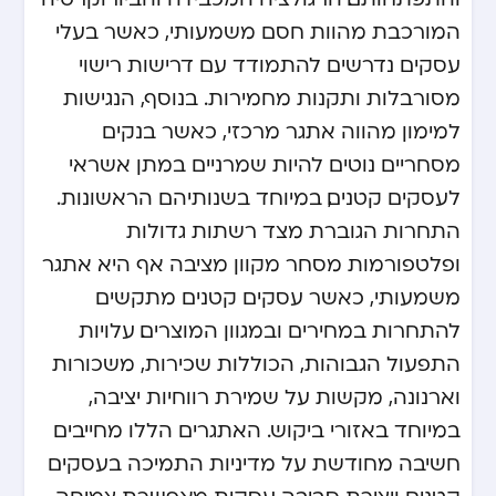
המורכבת מהוות חסם משמעותי, כאשר בעלי
עסקים נדרשים להתמודד עם דרישות רישוי
מסורבלות ותקנות מחמירות. בנוסף, הנגישות
למימון מהווה אתגר מרכזי, כאשר בנקים
מסחריים נוטים להיות שמרניים במתן אשראי
לעסקים קטנים, במיוחד בשנותיהם הראשונות.
התחרות הגוברת מצד רשתות גדולות
ופלטפורמות מסחר מקוון מציבה אף היא אתגר
משמעותי, כאשר עסקים קטנים מתקשים
להתחרות במחירים ובמגוון המוצרים. עלויות
התפעול הגבוהות, הכוללות שכירות, משכורות
וארנונה, מקשות על שמירת רווחיות יציבה,
במיוחד באזורי ביקוש. האתגרים הללו מחייבים
חשיבה מחודשת על מדיניות התמיכה בעסקים