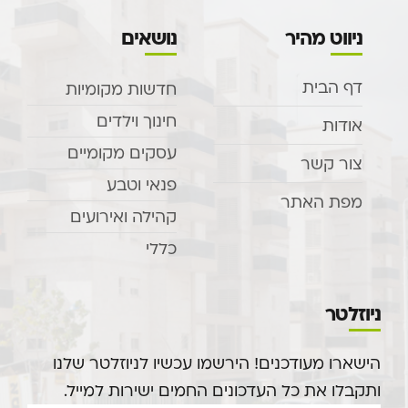
ניווט מהיר
נושאים
דף הבית
חדשות מקומיות
חינוך וילדים
אודות
עסקים מקומיים
צור קשר
פנאי וטבע
מפת האתר
קהילה ואירועים
כללי
ניוזלטר
הישארו מעודכנים! הירשמו עכשיו לניוזלטר שלנו
ותקבלו את כל העדכונים החמים ישירות למייל.