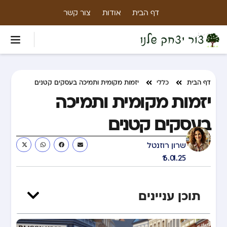
דף הבית
אודות
צור קשר
דף הבית
כללי
יזמות מקומית ותמיכה בעסקים קטנים
יזמות מקומית ותמיכה
בעסקים קטנים
שרון רוזנטל
16.01.25
תוכן עניינים