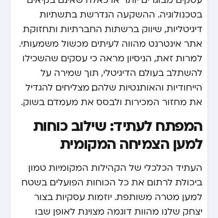
בטכנולוגיה. ההשקעה הנדרשת בתשתיות
דיגיטליות, שיווק ברשתות החברתיות ותחזוקת
אתר אינטרנט מהווה לעיתים מכשול משמעותי.
למרות זאת, הניסיון מראה כי עסקים שהשכילו
להשתלב בעולם הדיגיטלי, תוך שמירה על
הייחודיות והאותנטיות שלהם, מצליחים להגדיל
את מחזור המכירות ולבסס את מעמדם בשוק.
המפתח לעתיד: שילוב כוחות
למען הצמיחה המקומית
העתיד הכלכלי של הקהילות המקומיות טמון
ביכולת לרתום את כל הכוחות הפועלים בשטח
למען מטרה משותפת.
יוזמות עסקיות בצור
יצחק שלנו
מהוות דוגמה מצוינת לאופן שבו