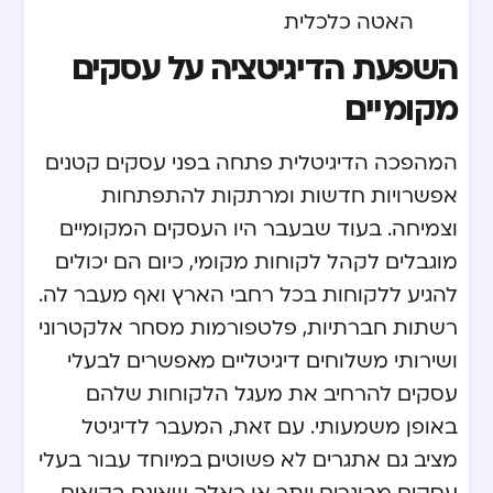
האטה כלכלית
השפעת הדיגיטציה על עסקים
מקומיים
המהפכה הדיגיטלית פתחה בפני עסקים קטנים
אפשרויות חדשות ומרתקות להתפתחות
וצמיחה. בעוד שבעבר היו העסקים המקומיים
מוגבלים לקהל לקוחות מקומי, כיום הם יכולים
להגיע ללקוחות בכל רחבי הארץ ואף מעבר לה.
רשתות חברתיות, פלטפורמות מסחר אלקטרוני
ושירותי משלוחים דיגיטליים מאפשרים לבעלי
עסקים להרחיב את מעגל הלקוחות שלהם
באופן משמעותי. עם זאת, המעבר לדיגיטל
מציב גם אתגרים לא פשוטים, במיוחד עבור בעלי
עסקים מבוגרים יותר או כאלה שאינם בקיאים