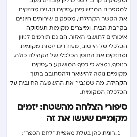
למספרים המרשימים, עסקים קטנים מחזקים
את הקשר הקהילתי, מספקים שירותים חיוניים
בקרבת הבית, ומייצרים מקומות תעסוקה
איכותיים לתושבי האזור. הם גם תורמים לגיוון
הכלכלי של היישוב, מעודדים יזמות מקומית
ומחזקים את החוסן הכלכלי של הקהילה כולה.
בנוסף, נמצא כי כסף המושקע בעסקים
מקומיים נוטה להישאר ולהסתובב בתוך
הקהילה, מה שמגביר את ההשפעה החיובית על
הכלכלה המקומית.
סיפורי הצלחה מהשטח: יזמים
מקומיים שעשו את זה
רונית כהן, בעלת מאפיית "לחם הכפר":