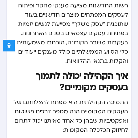
רשות החדשנות מציעה מענקי מחקר ופיתוח
לעסקים המפתחים מוצרים חדשניים, בעוד
שתוכנית "עסק משלך" מסייעת לנשים יזמיות
בפתיחת עסקים עצמאיים. בשנים האחרונות,
בעקבות משבר הקורונה, הורחבו משמעותית
כלי הסיוע הממשלתיים, כולל מענקים ייעודיים
והקלות בתנאי ההלוואות.
איך הקהילה יכולה לתמוך
בעסקים מקומיים?
התמיכה הקהילתית היא מפתח להצלחתם של
העסקים המקומיים. הנה מספר דרכים פשוטות
ואפקטיביות שבהן כל אחד מאיתנו יכול לתרום
לחיזוק הכלכלה המקומית: