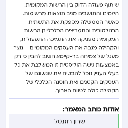
שיתוף פעולה הדוק בין הרשות המקומית,
היזמים והתושבים מניב תוצאות מרשימות.
כאשר הממשלה מספקת את התשתית
הרגולטורית והתמריצים הכלכליים, הרשות
המקומית מעניקה את התמיכה התפעולית,
והקהילה מגבה את העסקים המקומיים – נוצר
מעגל של צמיחה בר-קיימא. חשוב להבין כי רק
באמצעות גישה הוליסטית זו, המשלבת את כל
בעלי העניין, נוכל להבטיח את שגשוגם של
העסקים הקטנים ואת חוסנה הכלכלי של
הקהילה כולה לטווח הארוך.
אודות כותב המאמר:
שרון רוזנטל