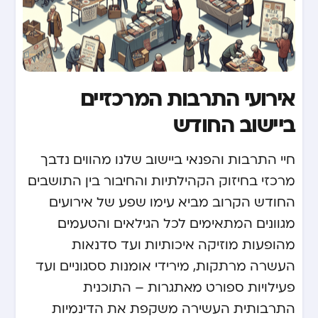
אירועי התרבות המרכזיים
ביישוב החודש
חיי התרבות והפנאי ביישוב שלנו מהווים נדבך
מרכזי בחיזוק הקהילתיות והחיבור בין התושבים.
החודש הקרוב מביא עימו שפע של אירועים
מגוונים המתאימים לכל הגילאים והטעמים.
מהופעות מוזיקה איכותיות ועד סדנאות
העשרה מרתקות, מירידי אומנות ססגוניים ועד
פעילויות ספורט מאתגרות – התוכנית
התרבותית העשירה משקפת את הדינמיות