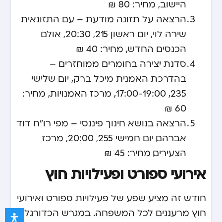
היישוב, מחיר: 80 ₪
הרצאה על תזונה מודעת – עם התזונאית
שירה לוי, יום ראשון 21.5, 20:30, אולם
הכנסים החדש, מחיר: 40 ₪
סדנת יצירה בחומרים ממוחזרים –
בהדרכת האמנית מיכל ברק, יום שלישי
23.5, 17:00-19:00, מרכז האמנויות, מחיר:
60 ₪
הרצאה בנושא חינוך פיננסי – מפי רו"ח דוד
אברהם, יום חמישי 25.5, 20:00, מרכז
הצעירים, מחיר: 45 ₪
אירועי ספורט ופעילויות חוץ
חודש זה מציע שפע של פעילויות ספורט ואירועי
חוץ מרעננים לכל המשפחה. במגרש הכדורגל