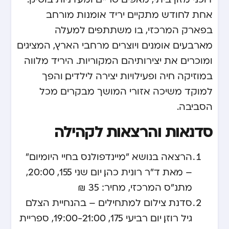
אחת לחודש מתקיים יריד אומנות מורחב
בפארק המרכזי, בו משתתפים למעלה
מארבעים אומנים ויוצרים מרחבי הארץ, המציגים
ומוכרים את יצירותיהם המקוריות. היריד מלווה
במוזיקה חיה ופעילויות יצירה לילדים, והפך
למוקד משיכה אזורי המושך מבקרים מכל
הסביבה.
סדנאות והרצאות לקהילה
הרצאה בנושא "מיינדפולנס בחיי היומיום"
– מאת ד"ר רונית כהן, יום שני 15.5, 20:00,
מתנ"ס המרכזי, מחיר: 35 ₪
סדנת צילום למתחילים – בהנחיית הצלם
גיל רוזן, יום רביעי 17.5, 19:00-21:00, ספריית