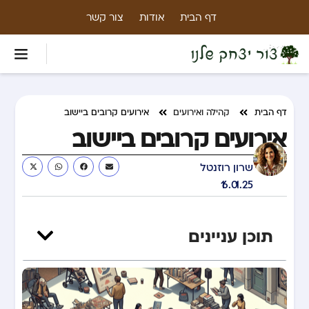
דף הבית
אודות
צור קשר
דף הבית
קהילה ואירועים
אירועים קרובים ביישוב
אירועים קרובים ביישוב
שרון רוזנטל
16.01.25
תוכן עניינים