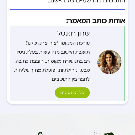
התקשורת הרשמיים של היישוב.
אודות כותב המאמר:
שרון רוזנטל
עורכת המקומון "צור יצחק שלנו",
תושבת היישוב מזה עשור, בעלת ניסיון
רב בתקשורת מקומית. חובבת כתיבה,
טבע, וקהילתיות, ופועלת מתוך שליחות
לחבר בין התושבים.
כל הפוסטים