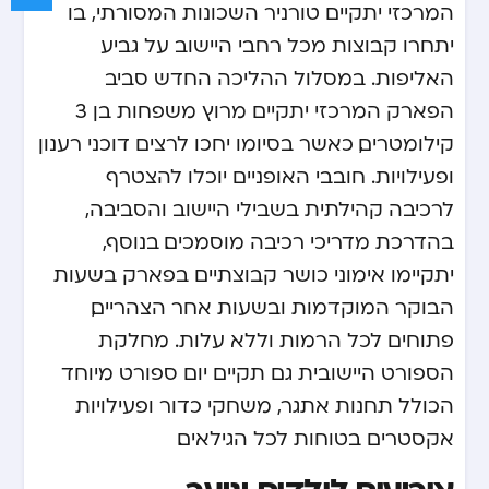
המרכזי יתקיים טורניר השכונות המסורתי, בו
יתחרו קבוצות מכל רחבי היישוב על גביע
האליפות. במסלול ההליכה החדש סביב
הפארק המרכזי יתקיים מרוץ משפחות בן 3
קילומטרים, כאשר בסיומו יחכו לרצים דוכני רענון
ופעילויות. חובבי האופניים יוכלו להצטרף
לרכיבה קהילתית בשבילי היישוב והסביבה,
בהדרכת מדריכי רכיבה מוסמכים. בנוסף,
יתקיימו אימוני כושר קבוצתיים בפארק בשעות
הבוקר המוקדמות ובשעות אחר הצהריים,
פתוחים לכל הרמות וללא עלות. מחלקת
הספורט היישובית גם תקיים יום ספורט מיוחד
הכולל תחנות אתגר, משחקי כדור ופעילויות
אקסטרים בטוחות לכל הגילאים.