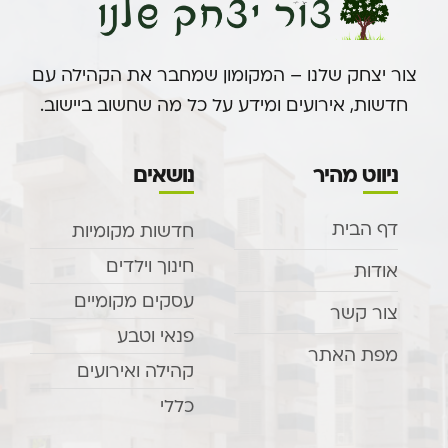
צור יצחק שלנו – המקומון שמחבר את הקהילה עם
חדשות, אירועים ומידע על כל מה שחשוב ביישוב.
ניווט מהיר
נושאים
דף הבית
חדשות מקומיות
חינוך וילדים
אודות
עסקים מקומיים
צור קשר
פנאי וטבע
מפת האתר
קהילה ואירועים
כללי